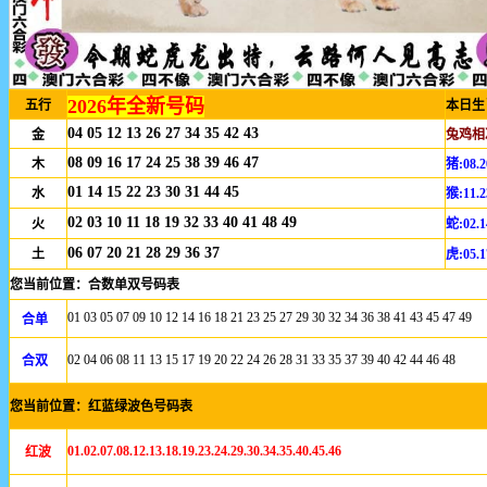
2026年全新号码
五行
本日生
04 05 12 13 26 27 34 35 42 43
金
兔鸡相
08 09 16 17 24 25 38 39 46 47
木
猪:08.2
01 14 15 22 23 30 31 44 45
水
猴
:11.2
02 03 10 11 18 19 32 33 40 41 48 49
火
蛇
:02.1
06 07 20 21 28 29 36 37
土
虎:05.1
您当前位置：合数单双号码表
01 03 05 07 09 10 12 14 16 18 21 23 25 27 29 30 32 34 36 38 41 43 45 47 49
合单
02 04 06 08 11 13 15 17 19 20 22 24 26 28 31 33 35 37 39 40 42 44 46 48
合双
您当前位置：红蓝绿波色号码表
01.02.07.08.12.13.18.19.23.24.29.30.34.35.40.45.46
红波