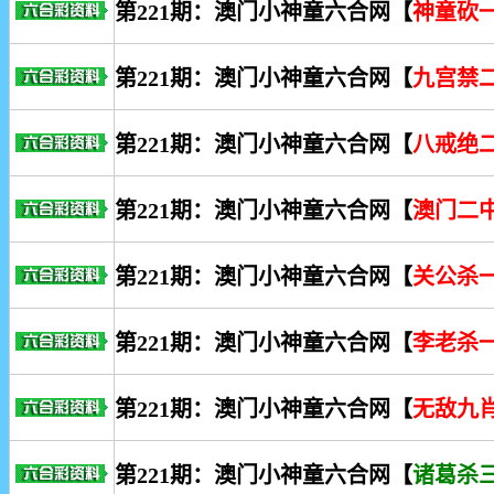
第221期：澳门小神童六合网【
神童砍
第221期：澳门小神童六合网【
九宫禁
第221期：澳门小神童六合网【
八戒绝
第221期：澳门小神童六合网【
澳门二
第221期：澳门小神童六合网【
关公杀
第221期：澳门小神童六合网【
李老杀
第221期：澳门小神童六合网【
无敌九
第221期：澳门小神童六合网【
诸葛杀