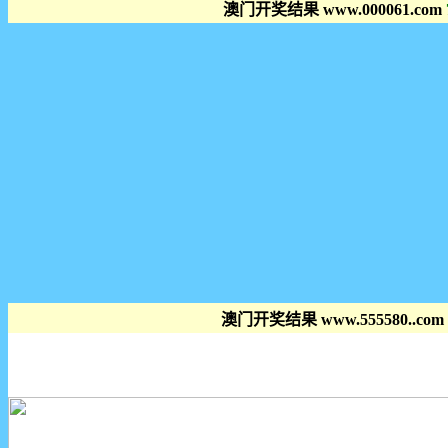
澳门开奖结果 www.
000061
.com
澳门开奖结果 www.555580..com