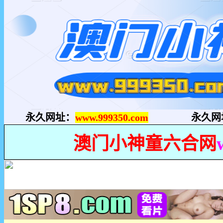
永久网址：
www.999350.com
永久网
澳门小神童六合网