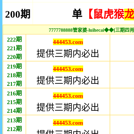
200期
单
【鼠虎猴
7777788888管家婆-luihecai◆◆
222期
444453.com
221期
提供三期内必出
220期
219期
444453.com
218期
提供三期内必出
217期
216期
444453.com
215期
提供三期内必出
214期
213期
444453.com
212期