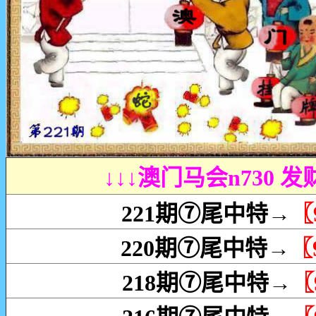
↓↓↓澳门马会n730 
221期⑦尾中特→
〖9
220期⑦尾中特→
〖9
218期⑦尾中特→
〖9