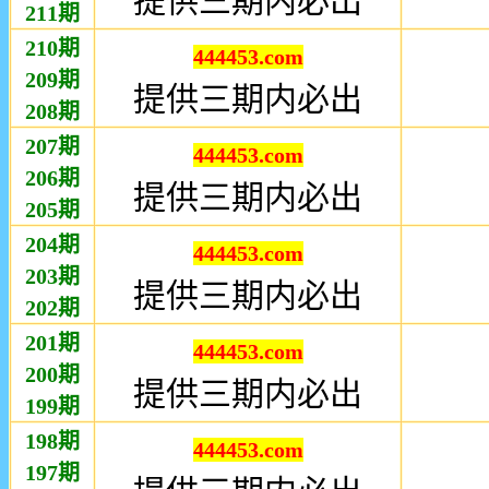
提供三期内必出
211期
210期
444453.com
209期
提供三期内必出
208期
207期
444453.com
206期
提供三期内必出
205期
204期
444453.com
203期
提供三期内必出
202期
201期
444453.com
200期
提供三期内必出
199期
198期
444453.com
197期