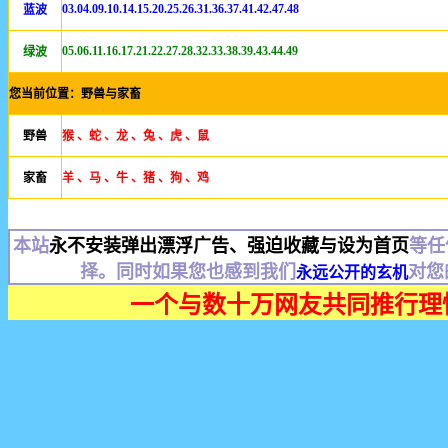
03.04.09.10.14.15.20.25.26.31.36.37.41.42.47.48
蓝波
05.06.11.16.17.21.22.27.28.32.33.38.39.43.44.49
绿波
您当前位置：野兽与家畜
野兽
猴 、蛇 、龙 、兔 、虎 、鼠
家畜
羊 、马 、牛 、猪 、狗 、鸡
本站
永不安装弹出漂浮广告、强迫收藏与设为首页
等任
择。同时如果您也感到我们
对您
永远公开的玄机
一个与数十万网友共同推行理