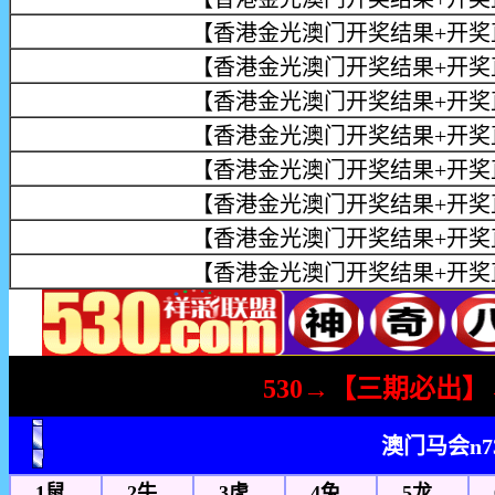
【香港金光澳门开奖结果+开奖
【香港金光澳门开奖结果+开奖
【香港金光澳门开奖结果+开奖
【香港金光澳门开奖结果+开奖
【香港金光澳门开奖结果+开奖
【香港金光澳门开奖结果+开奖
【香港金光澳门开奖结果+开奖
【香港金光澳门开奖结果+开奖
530→【三期必出
澳门马会n7
1鼠
2牛
3虎
4兔
5龙